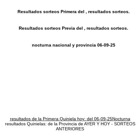
Resultados sorteos Primera del , resultados sorteos.
Resultados sorteos Previa del , resultados sorteos.
nocturna nacional y provincia 06-09-25
resultados de la Primera Quiniela hoy: del 06-09-25Nocturna
resultados Quinielas: de la Provincia de AYER Y HOY - SORTEOS
ANTERIORES