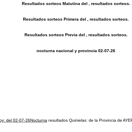
Resultados sorteos Matutina del , resultados sorteos.
Resultados sorteos Primera del , resultados sorteos.
Resultados sorteos Previa del , resultados sorteos.
nocturna nacional y provincia 02-07-26
hoy: del 02-07-26Nocturna
resultados Quinielas: de la Provincia de