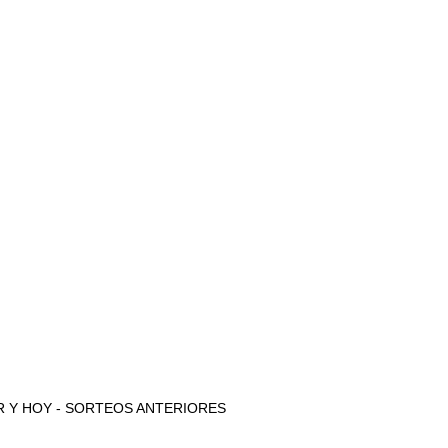
 AYER Y HOY - SORTEOS ANTERIORES