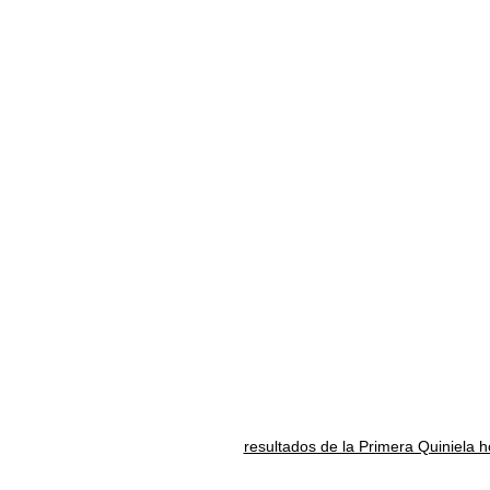
resultados de la Primera Quiniela 