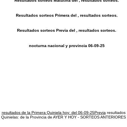
Resultados sorteos Matutina del , resultados sorteos.
Resultados sorteos Primera del , resultados sorteos.
Resultados sorteos Previa del , resultados sorteos.
nocturna nacional y provincia 06-09-25
resultados de la Primera Quiniela hoy: del 06-09-25Previa
resultados
Quinielas: de la Provincia de AYER Y HOY - SORTEOS ANTERIORES