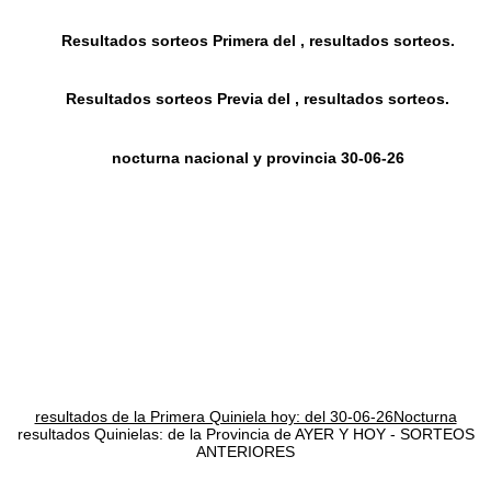
Resultados sorteos Primera del , resultados sorteos.
Resultados sorteos Previa del , resultados sorteos.
nocturna nacional y provincia 30-06-26
resultados de la Primera Quiniela hoy: del 30-06-26Nocturna
resultados Quinielas: de la Provincia de AYER Y HOY - SORTEOS
ANTERIORES