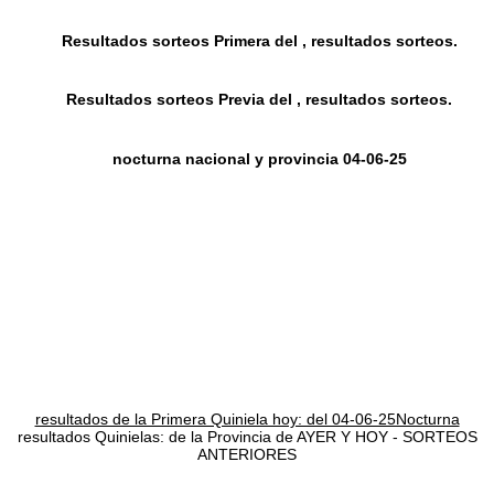
Resultados sorteos Primera del , resultados sorteos.
Resultados sorteos Previa del , resultados sorteos.
nocturna nacional y provincia 04-06-25
resultados de la Primera Quiniela hoy: del 04-06-25Nocturna
resultados Quinielas: de la Provincia de AYER Y HOY - SORTEOS
ANTERIORES