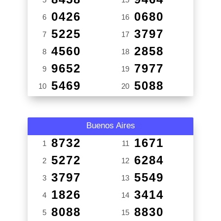
0426
0680
6
16
5225
3797
7
17
4560
2858
8
18
9652
7977
9
19
5469
5088
10
20
Buenos Aires
8732
1671
1
11
5272
6284
2
12
3797
5549
3
13
1826
3414
4
14
8088
8830
5
15