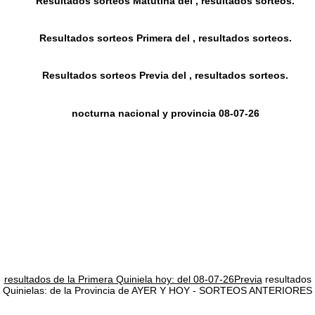
Resultados sorteos Matutina del , resultados sorteos.
Resultados sorteos Primera del , resultados sorteos.
Resultados sorteos Previa del , resultados sorteos.
nocturna nacional y provincia 08-07-26
resultados de la Primera Quiniela hoy: del 08-07-26Previa
resultados
Quinielas: de la Provincia de AYER Y HOY - SORTEOS ANTERIORES