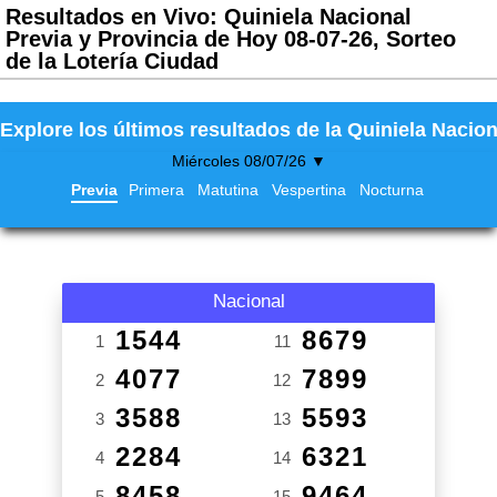
Resultados en Vivo: Quiniela Nacional
Previa y Provincia de Hoy 08-07-26, Sorteo
de la Lotería Ciudad
Explore los últimos resultados de la Quiniela Nacion
Miércoles 08/07/26 ▼
Previa
Primera
Matutina
Vespertina
Nocturna
Nacional
1544
8679
1
11
4077
7899
2
12
3588
5593
3
13
2284
6321
4
14
8458
9464
5
15