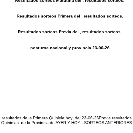
Resultados sorteos Matutina del , resultados sorteos.
Resultados sorteos Primera del , resultados sorteos.
Resultados sorteos Previa del , resultados sorteos.
nocturna nacional y provincia 23-06-26
resultados de la Primera Quiniela hoy: del 23-06-26Previa
resultados
Quinielas: de la Provincia de AYER Y HOY - SORTEOS ANTERIORES