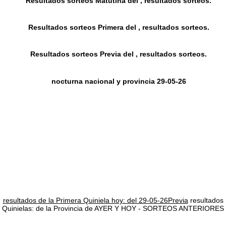
Resultados sorteos Matutina del , resultados sorteos.
Resultados sorteos Primera del , resultados sorteos.
Resultados sorteos Previa del , resultados sorteos.
nocturna nacional y provincia 29-05-26
resultados de la Primera Quiniela hoy: del 29-05-26Previa
resultados
Quinielas: de la Provincia de AYER Y HOY - SORTEOS ANTERIORES