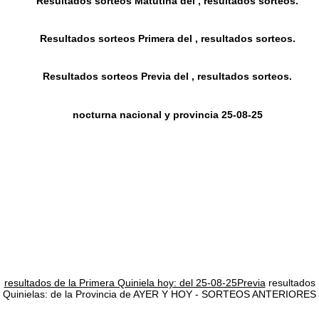
Resultados sorteos Matutina del , resultados sorteos.
Resultados sorteos Primera del , resultados sorteos.
Resultados sorteos Previa del , resultados sorteos.
nocturna nacional y provincia 25-08-25
resultados de la Primera Quiniela hoy: del 25-08-25Previa
resultados
Quinielas: de la Provincia de AYER Y HOY - SORTEOS ANTERIORES