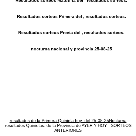
Resultados sorteos Matutina del , resultados sorteos.
Resultados sorteos Primera del , resultados sorteos.
Resultados sorteos Previa del , resultados sorteos.
nocturna nacional y provincia 25-08-25
resultados de la Primera Quiniela hoy: del 25-08-25Nocturna
resultados Quinielas: de la Provincia de AYER Y HOY - SORTEOS
ANTERIORES