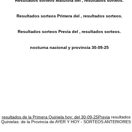
Resultados sorteos Matutina del , resultados sorteos.
Resultados sorteos Primera del , resultados sorteos.
Resultados sorteos Previa del , resultados sorteos.
nocturna nacional y provincia 30-09-25
resultados de la Primera Quiniela hoy: del 30-09-25Previa
resultados
Quinielas: de la Provincia de AYER Y HOY - SORTEOS ANTERIORES