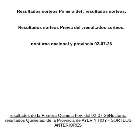
Resultados sorteos Primera del , resultados sorteos.
Resultados sorteos Previa del , resultados sorteos.
nocturna nacional y provincia 02-07-26
resultados de la Primera Quiniela hoy: del 02-07-26Nocturna
resultados Quinielas: de la Provincia de AYER Y HOY - SORTEOS
ANTERIORES