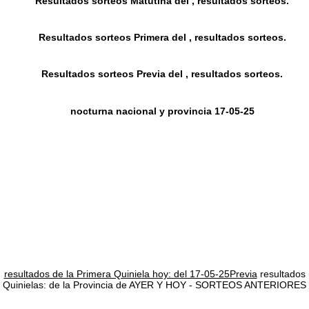
Resultados sorteos Matutina del , resultados sorteos.
Resultados sorteos Primera del , resultados sorteos.
Resultados sorteos Previa del , resultados sorteos.
nocturna nacional y provincia 17-05-25
resultados de la Primera Quiniela hoy: del 17-05-25Previa
resultados
Quinielas: de la Provincia de AYER Y HOY - SORTEOS ANTERIORES