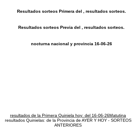
Resultados sorteos Primera del , resultados sorteos.
Resultados sorteos Previa del , resultados sorteos.
nocturna nacional y provincia 16-06-26
resultados de la Primera Quiniela hoy: del 16-06-26Matutina
resultados Quinielas: de la Provincia de AYER Y HOY - SORTEOS
ANTERIORES