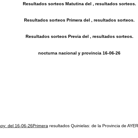
Resultados sorteos Matutina del , resultados sorteos.
Resultados sorteos Primera del , resultados sorteos.
Resultados sorteos Previa del , resultados sorteos.
nocturna nacional y provincia 16-06-26
hoy: del 16-06-26Primera
resultados Quinielas: de la Provincia de