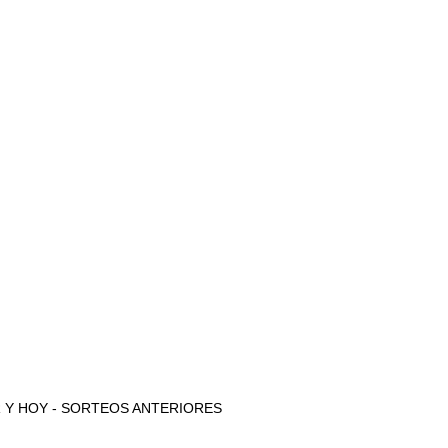
 AYER Y HOY - SORTEOS ANTERIORES