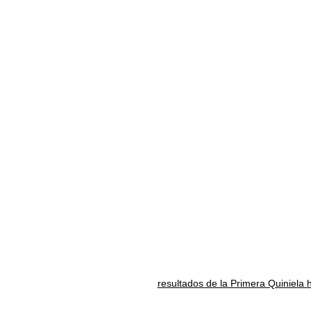
resultados de la Primera Quiniela 