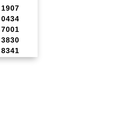
1907
0434
7001
3830
8341