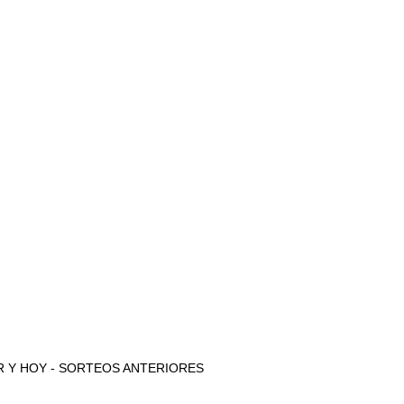
 AYER Y HOY - SORTEOS ANTERIORES