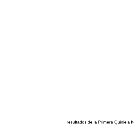
resultados de la Primera Quiniela 