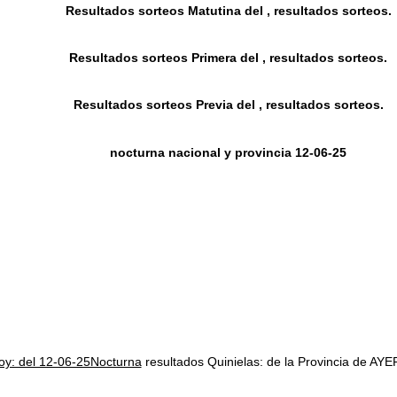
Resultados sorteos Matutina del , resultados sorteos.
Resultados sorteos Primera del , resultados sorteos.
Resultados sorteos Previa del , resultados sorteos.
nocturna nacional y provincia 12-06-25
hoy: del 12-06-25Nocturna
resultados Quinielas: de la Provincia de