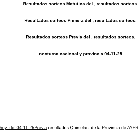
Resultados sorteos Matutina del , resultados sorteos.
Resultados sorteos Primera del , resultados sorteos.
Resultados sorteos Previa del , resultados sorteos.
nocturna nacional y provincia 04-11-25
 hoy: del 04-11-25Previa
resultados Quinielas: de la Provincia de 