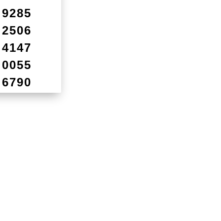
9285
2506
4147
0055
6790