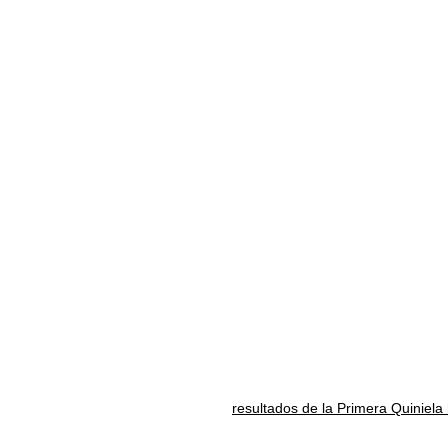
resultados de la Primera Quiniela