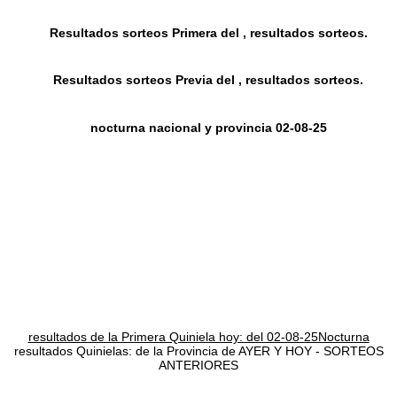
Resultados sorteos Primera del , resultados sorteos.
Resultados sorteos Previa del , resultados sorteos.
nocturna nacional y provincia 02-08-25
resultados de la Primera Quiniela hoy: del 02-08-25Nocturna
resultados Quinielas: de la Provincia de AYER Y HOY - SORTEOS
ANTERIORES