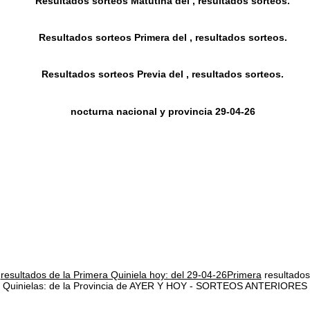
Resultados sorteos Matutina del , resultados sorteos.
Resultados sorteos Primera del , resultados sorteos.
Resultados sorteos Previa del , resultados sorteos.
nocturna nacional y provincia 29-04-26
resultados de la Primera Quiniela hoy: del 29-04-26Primera
resultados
Quinielas: de la Provincia de AYER Y HOY - SORTEOS ANTERIORES