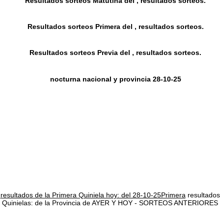
Resultados sorteos Matutina del , resultados sorteos.
Resultados sorteos Primera del , resultados sorteos.
Resultados sorteos Previa del , resultados sorteos.
nocturna nacional y provincia 28-10-25
resultados de la Primera Quiniela hoy: del 28-10-25Primera
resultados
Quinielas: de la Provincia de AYER Y HOY - SORTEOS ANTERIORES