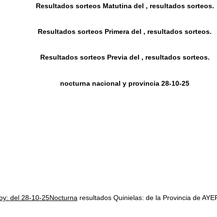
Resultados sorteos Matutina del , resultados sorteos.
Resultados sorteos Primera del , resultados sorteos.
Resultados sorteos Previa del , resultados sorteos.
nocturna nacional y provincia 28-10-25
hoy: del 28-10-25Nocturna
resultados Quinielas: de la Provincia de