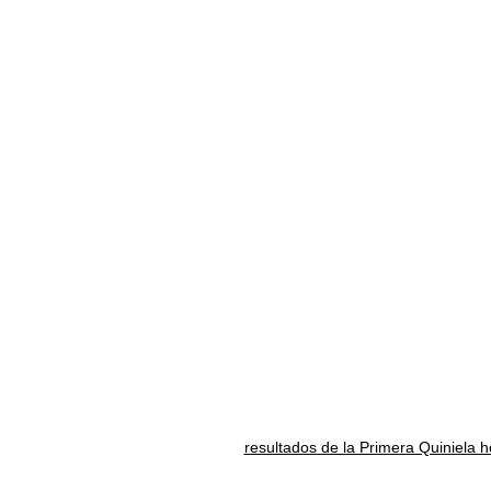
resultados de la Primera Quiniela 