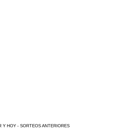
 AYER Y HOY - SORTEOS ANTERIORES