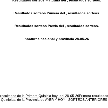
Resultados sorteos Matutina del , resultados sorteos.
Resultados sorteos Primera del , resultados sorteos.
Resultados sorteos Previa del , resultados sorteos.
nocturna nacional y provincia 28-05-26
resultados de la Primera Quiniela hoy: del 28-05-26Primera
resultados
Quinielas: de la Provincia de AYER Y HOY - SORTEOS ANTERIORES