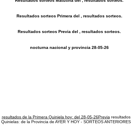
Resultados sorteos Matutina del , resultados sorteos.
Resultados sorteos Primera del , resultados sorteos.
Resultados sorteos Previa del , resultados sorteos.
nocturna nacional y provincia 28-05-26
resultados de la Primera Quiniela hoy: del 28-05-26Previa
resultados
Quinielas: de la Provincia de AYER Y HOY - SORTEOS ANTERIORES