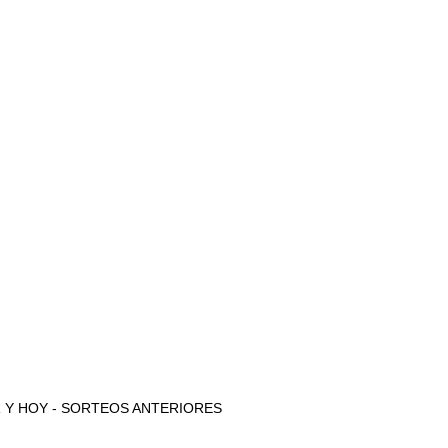
 AYER Y HOY - SORTEOS ANTERIORES