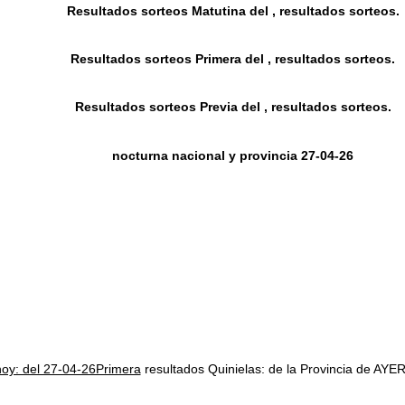
Resultados sorteos Matutina del , resultados sorteos.
Resultados sorteos Primera del , resultados sorteos.
Resultados sorteos Previa del , resultados sorteos.
nocturna nacional y provincia 27-04-26
hoy: del 27-04-26Primera
resultados Quinielas: de la Provincia de