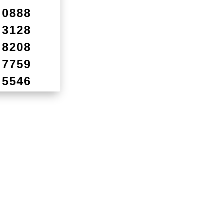
0888
3128
8208
7759
5546