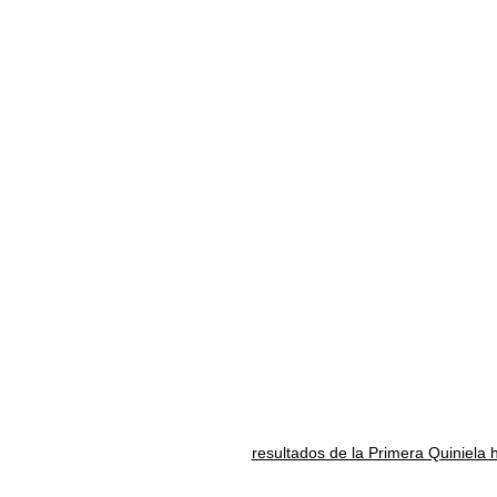
resultados de la Primera Quiniela 