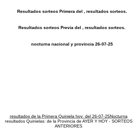
Resultados sorteos Primera del , resultados sorteos.
Resultados sorteos Previa del , resultados sorteos.
nocturna nacional y provincia 26-07-25
resultados de la Primera Quiniela hoy: del 26-07-25Nocturna
resultados Quinielas: de la Provincia de AYER Y HOY - SORTEOS
ANTERIORES