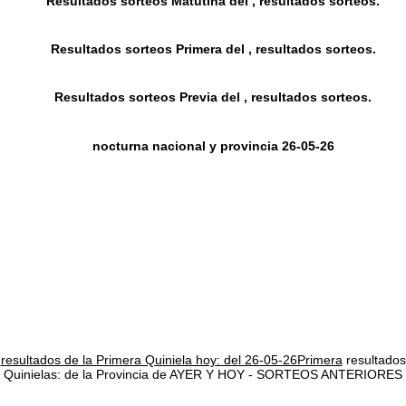
Resultados sorteos Matutina del , resultados sorteos.
Resultados sorteos Primera del , resultados sorteos.
Resultados sorteos Previa del , resultados sorteos.
nocturna nacional y provincia 26-05-26
resultados de la Primera Quiniela hoy: del 26-05-26Primera
resultados
Quinielas: de la Provincia de AYER Y HOY - SORTEOS ANTERIORES