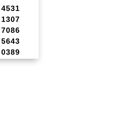
4531
1307
7086
5643
0389