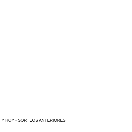
 AYER Y HOY - SORTEOS ANTERIORES