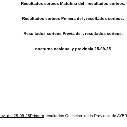
Resultados sorteos Matutina del , resultados sorteos.
Resultados sorteos Primera del , resultados sorteos.
Resultados sorteos Previa del , resultados sorteos.
nocturna nacional y provincia 25-09-25
hoy: del 25-09-25Primera
resultados Quinielas: de la Provincia de