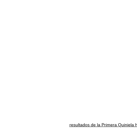
resultados de la Primera Quiniela 