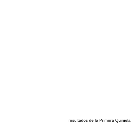
resultados de la Primera Quiniela