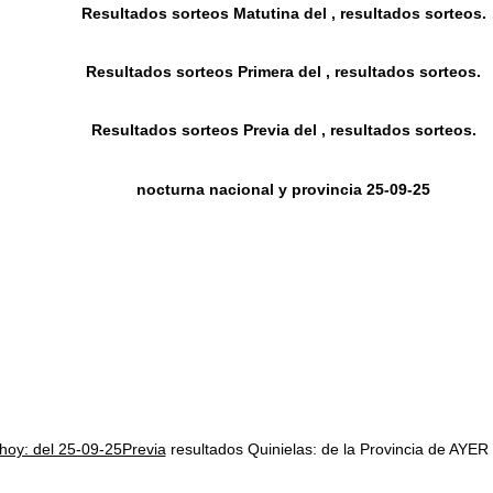
Resultados sorteos Matutina del , resultados sorteos.
Resultados sorteos Primera del , resultados sorteos.
Resultados sorteos Previa del , resultados sorteos.
nocturna nacional y provincia 25-09-25
 hoy: del 25-09-25Previa
resultados Quinielas: de la Provincia de 