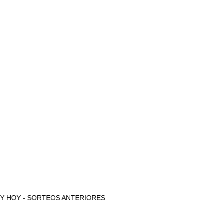
AYER Y HOY - SORTEOS ANTERIORES