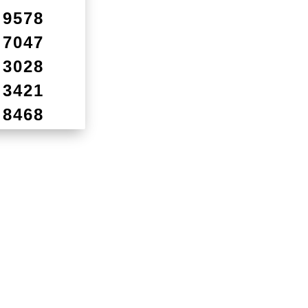
9578
7047
3028
3421
8468