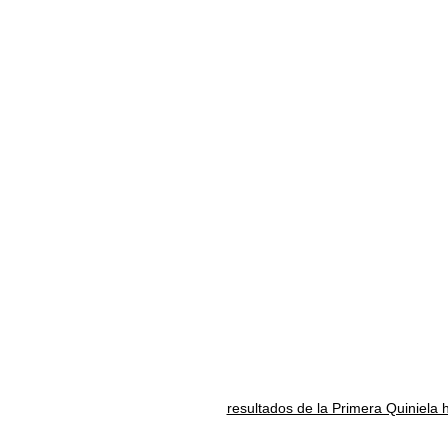
resultados de la Primera Quiniela 