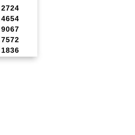
2724
4654
9067
7572
1836