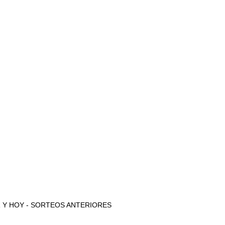
 AYER Y HOY - SORTEOS ANTERIORES