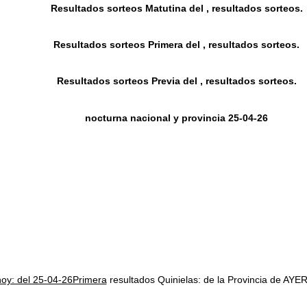
Resultados sorteos Matutina del , resultados sorteos.
Resultados sorteos Primera del , resultados sorteos.
Resultados sorteos Previa del , resultados sorteos.
nocturna nacional y provincia 25-04-26
hoy: del 25-04-26Primera
resultados Quinielas: de la Provincia de