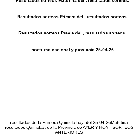
Resultados sorteos Matutina del , resultados sorteos.
Resultados sorteos Primera del , resultados sorteos.
Resultados sorteos Previa del , resultados sorteos.
nocturna nacional y provincia 25-04-26
resultados de la Primera Quiniela hoy: del 25-04-26Matutina
resultados Quinielas: de la Provincia de AYER Y HOY - SORTEOS
ANTERIORES