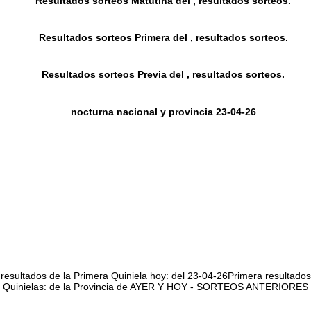
Resultados sorteos Matutina del , resultados sorteos.
Resultados sorteos Primera del , resultados sorteos.
Resultados sorteos Previa del , resultados sorteos.
nocturna nacional y provincia 23-04-26
resultados de la Primera Quiniela hoy: del 23-04-26Primera
resultados
Quinielas: de la Provincia de AYER Y HOY - SORTEOS ANTERIORES