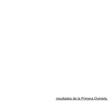
resultados de la Primera Quiniela