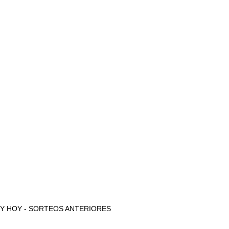
AYER Y HOY - SORTEOS ANTERIORES