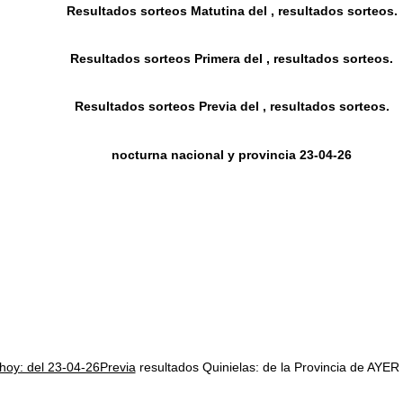
Resultados sorteos Matutina del , resultados sorteos.
Resultados sorteos Primera del , resultados sorteos.
Resultados sorteos Previa del , resultados sorteos.
nocturna nacional y provincia 23-04-26
 hoy: del 23-04-26Previa
resultados Quinielas: de la Provincia de 