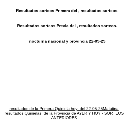
Resultados sorteos Primera del , resultados sorteos.
Resultados sorteos Previa del , resultados sorteos.
nocturna nacional y provincia 22-05-25
resultados de la Primera Quiniela hoy: del 22-05-25Matutina
resultados Quinielas: de la Provincia de AYER Y HOY - SORTEOS
ANTERIORES