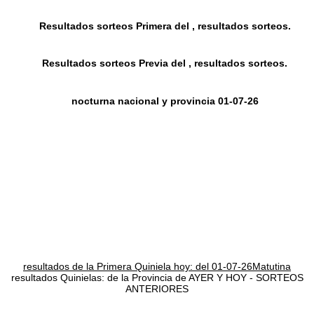
Resultados sorteos Primera del , resultados sorteos.
Resultados sorteos Previa del , resultados sorteos.
nocturna nacional y provincia 01-07-26
resultados de la Primera Quiniela hoy: del 01-07-26Matutina
resultados Quinielas: de la Provincia de AYER Y HOY - SORTEOS
ANTERIORES