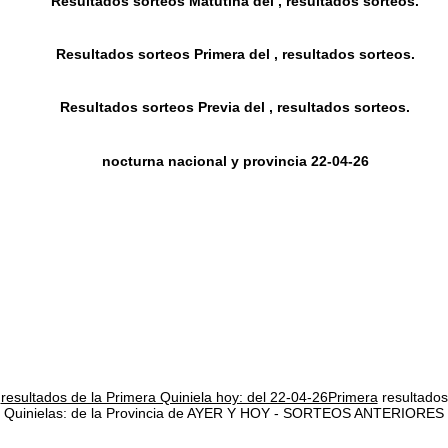
Resultados sorteos Matutina del , resultados sorteos.
Resultados sorteos Primera del , resultados sorteos.
Resultados sorteos Previa del , resultados sorteos.
nocturna nacional y provincia 22-04-26
resultados de la Primera Quiniela hoy: del 22-04-26Primera
resultados
Quinielas: de la Provincia de AYER Y HOY - SORTEOS ANTERIORES