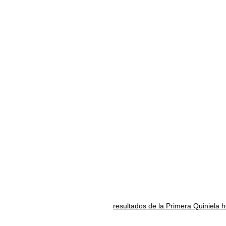
resultados de la Primera Quiniela 