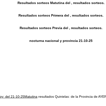
Resultados sorteos Matutina del , resultados sorteos.
Resultados sorteos Primera del , resultados sorteos.
Resultados sorteos Previa del , resultados sorteos.
nocturna nacional y provincia 21-10-25
hoy: del 21-10-25Matutina
resultados Quinielas: de la Provincia de