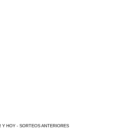
 AYER Y HOY - SORTEOS ANTERIORES