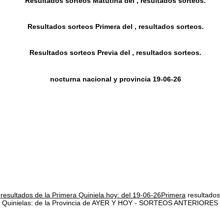
Resultados sorteos Matutina del , resultados sorteos.
Resultados sorteos Primera del , resultados sorteos.
Resultados sorteos Previa del , resultados sorteos.
nocturna nacional y provincia 19-06-26
resultados de la Primera Quiniela hoy: del 19-06-26Primera
resultados
Quinielas: de la Provincia de AYER Y HOY - SORTEOS ANTERIORES