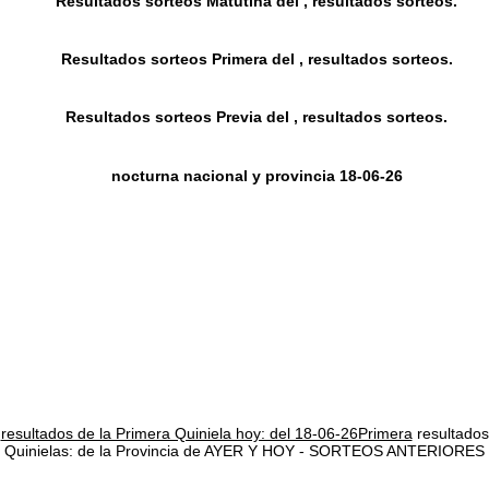
Resultados sorteos Matutina del , resultados sorteos.
Resultados sorteos Primera del , resultados sorteos.
Resultados sorteos Previa del , resultados sorteos.
nocturna nacional y provincia 18-06-26
resultados de la Primera Quiniela hoy: del 18-06-26Primera
resultados
Quinielas: de la Provincia de AYER Y HOY - SORTEOS ANTERIORES