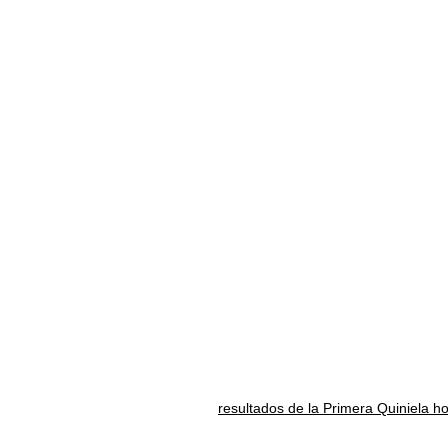
resultados de la Primera Quiniela h