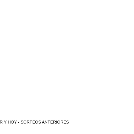
e AYER Y HOY - SORTEOS ANTERIORES