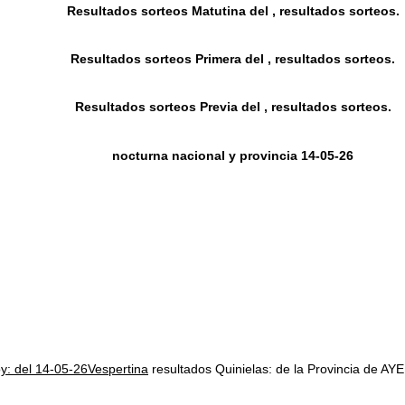
Resultados sorteos Matutina del , resultados sorteos.
Resultados sorteos Primera del , resultados sorteos.
Resultados sorteos Previa del , resultados sorteos.
nocturna nacional y provincia 14-05-26
oy: del 14-05-26Vespertina
resultados Quinielas: de la Provincia d