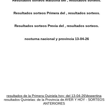
Resultados sorteos Matutina del , resultados sorteos.
Resultados sorteos Primera del , resultados sorteos.
Resultados sorteos Previa del , resultados sorteos.
nocturna nacional y provincia 13-04-26
resultados de la Primera Quiniela hoy: del 13-04-26Vespertina
resultados Quinielas: de la Provincia de AYER Y HOY - SORTEOS
ANTERIORES