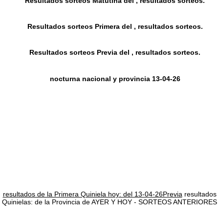
Resultados sorteos Matutina del , resultados sorteos.
Resultados sorteos Primera del , resultados sorteos.
Resultados sorteos Previa del , resultados sorteos.
nocturna nacional y provincia 13-04-26
resultados de la Primera Quiniela hoy: del 13-04-26Previa
resultados
Quinielas: de la Provincia de AYER Y HOY - SORTEOS ANTERIORES