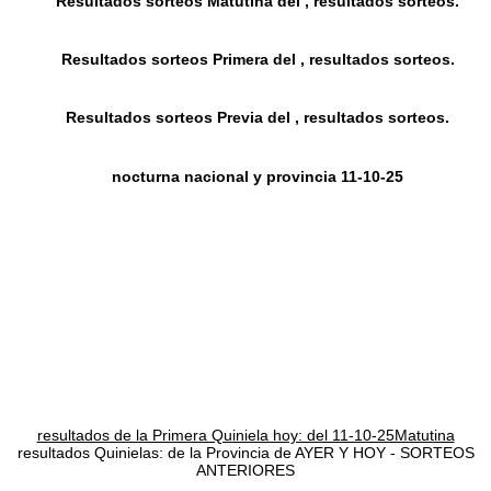
Resultados sorteos Matutina del , resultados sorteos.
Resultados sorteos Primera del , resultados sorteos.
Resultados sorteos Previa del , resultados sorteos.
nocturna nacional y provincia 11-10-25
resultados de la Primera Quiniela hoy: del 11-10-25Matutina
resultados Quinielas: de la Provincia de AYER Y HOY - SORTEOS
ANTERIORES