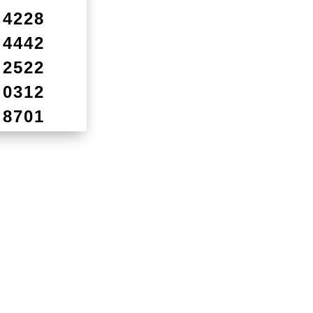
4228
4442
2522
0312
8701