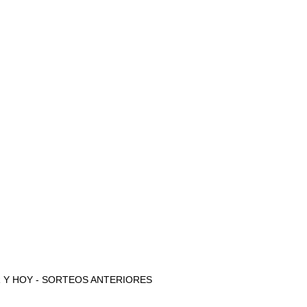
 AYER Y HOY - SORTEOS ANTERIORES