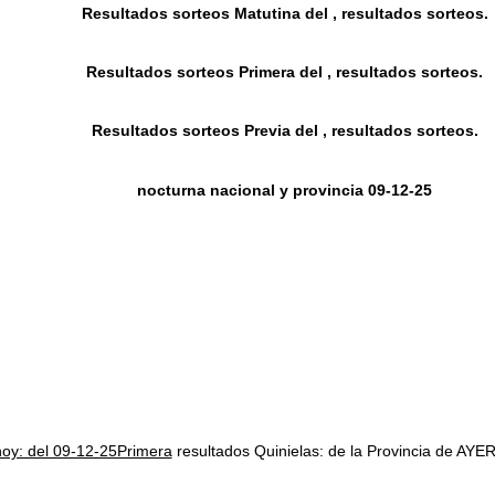
Resultados sorteos Matutina del , resultados sorteos.
Resultados sorteos Primera del , resultados sorteos.
Resultados sorteos Previa del , resultados sorteos.
nocturna nacional y provincia 09-12-25
hoy: del 09-12-25Primera
resultados Quinielas: de la Provincia de