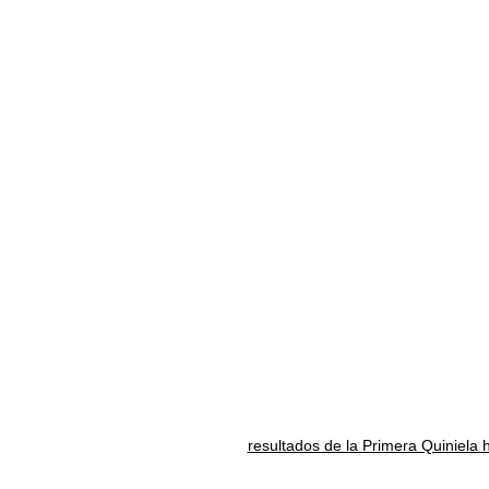
resultados de la Primera Quiniela 