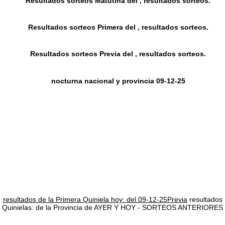
Resultados sorteos Matutina del , resultados sorteos.
Resultados sorteos Primera del , resultados sorteos.
Resultados sorteos Previa del , resultados sorteos.
nocturna nacional y provincia 09-12-25
resultados de la Primera Quiniela hoy: del 09-12-25Previa
resultados
Quinielas: de la Provincia de AYER Y HOY - SORTEOS ANTERIORES