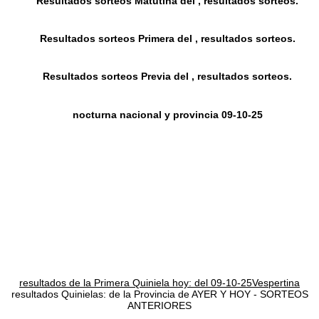
Resultados sorteos Matutina del , resultados sorteos.
Resultados sorteos Primera del , resultados sorteos.
Resultados sorteos Previa del , resultados sorteos.
nocturna nacional y provincia 09-10-25
resultados de la Primera Quiniela hoy: del 09-10-25Vespertina
resultados Quinielas: de la Provincia de AYER Y HOY - SORTEOS
ANTERIORES