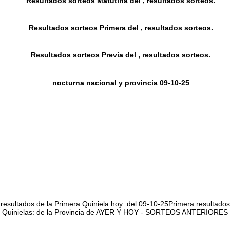
Resultados sorteos Matutina del , resultados sorteos.
Resultados sorteos Primera del , resultados sorteos.
Resultados sorteos Previa del , resultados sorteos.
nocturna nacional y provincia 09-10-25
resultados de la Primera Quiniela hoy: del 09-10-25Primera
resultados
Quinielas: de la Provincia de AYER Y HOY - SORTEOS ANTERIORES