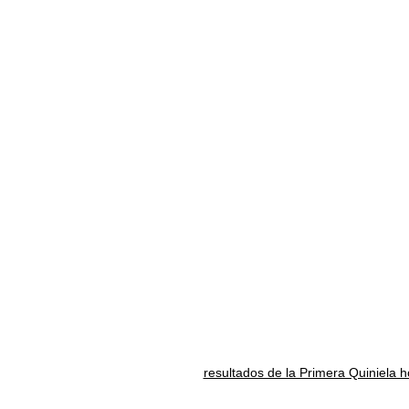
resultados de la Primera Quiniela 