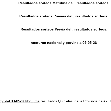
Resultados sorteos Matutina del , resultados sorteos.
Resultados sorteos Primera del , resultados sorteos.
Resultados sorteos Previa del , resultados sorteos.
nocturna nacional y provincia 09-05-26
hoy: del 09-05-26Nocturna
resultados Quinielas: de la Provincia de