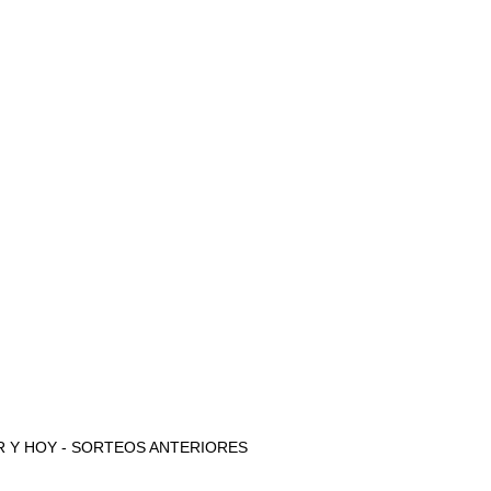
 AYER Y HOY - SORTEOS ANTERIORES