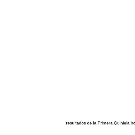
resultados de la Primera Quiniela h