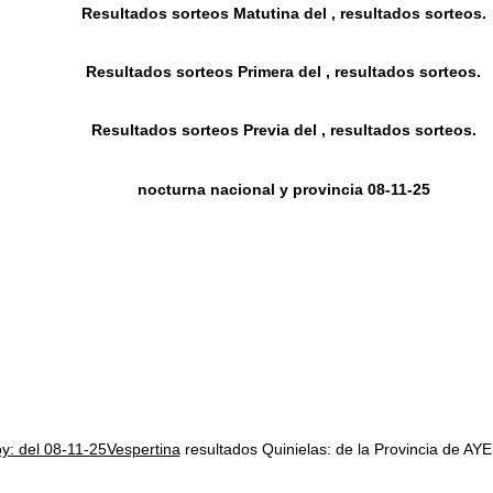
Resultados sorteos Matutina del , resultados sorteos.
Resultados sorteos Primera del , resultados sorteos.
Resultados sorteos Previa del , resultados sorteos.
nocturna nacional y provincia 08-11-25
oy: del 08-11-25Vespertina
resultados Quinielas: de la Provincia d