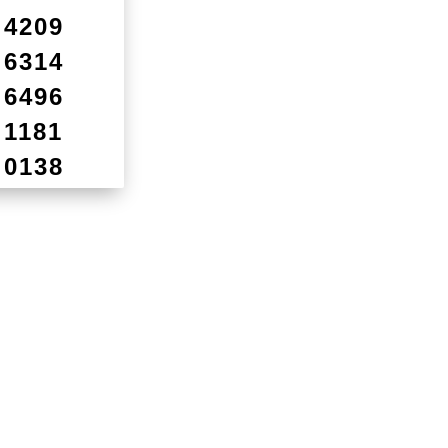
4209
6314
6496
1181
0138