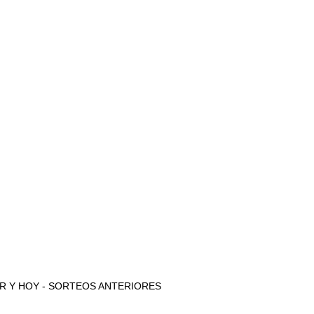
e AYER Y HOY - SORTEOS ANTERIORES