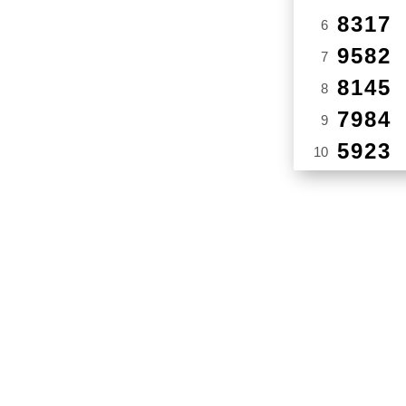
8317
6
9582
7
8145
8
7984
9
5923
10