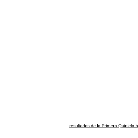
resultados de la Primera Quiniela 