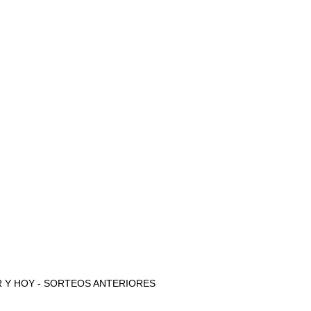
 AYER Y HOY - SORTEOS ANTERIORES