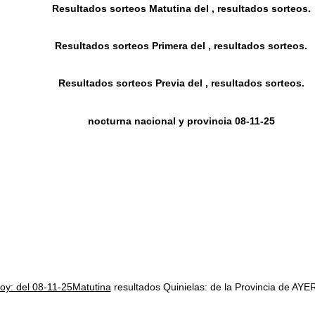
Resultados sorteos Matutina del , resultados sorteos.
Resultados sorteos Primera del , resultados sorteos.
Resultados sorteos Previa del , resultados sorteos.
nocturna nacional y provincia 08-11-25
hoy: del 08-11-25Matutina
resultados Quinielas: de la Provincia de