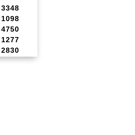
3348
1098
4750
1277
2830