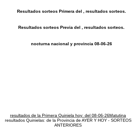
Resultados sorteos Primera del , resultados sorteos.
Resultados sorteos Previa del , resultados sorteos.
nocturna nacional y provincia 08-06-26
resultados de la Primera Quiniela hoy: del 08-06-26Matutina
resultados Quinielas: de la Provincia de AYER Y HOY - SORTEOS
ANTERIORES